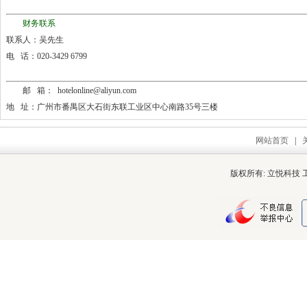
财务联系
联系人：吴先生
电 话：020-3429 6799
邮 箱： hotelonline@aliyun.com
地 址：广州市番禺区大石街东联工业区中心南路35号三楼
网站首页
|
版权所有: 立悦科技