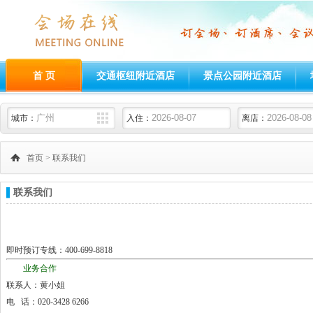
首 页
交通枢纽附近酒店
景点公园附近酒店
城市：
入住：
离店：
首页
> 联系我们
联系我们
即时预订专线：400-699-8818
业务合作
联系人：黄小姐
电 话：020-3428 6266